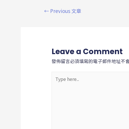
←
Previous 文章
Leave a Comment
發佈留言必須填寫的電子郵件地址不