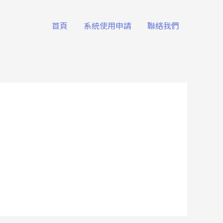
首頁
系統使用申請
聯絡我們