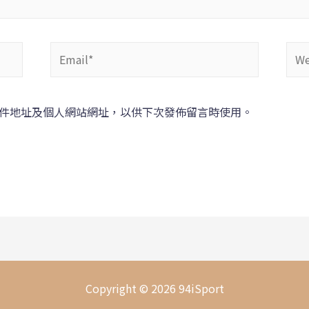
件地址及個人網站網址，以供下次發佈留言時使用。
Copyright © 2026 94iSport