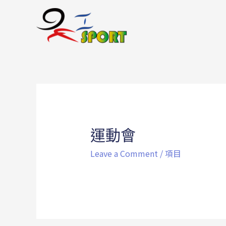
運動會
Leave a Comment
/
項目