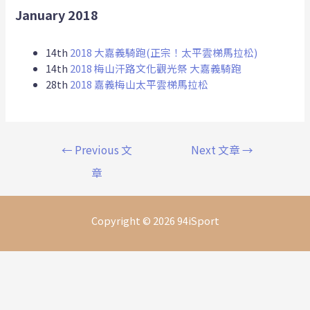
January 2018
14th
2018 大嘉義騎跑(正宗！太平雲梯馬拉松)
14th
2018 梅山汗路文化觀光祭 大嘉義騎跑
28th
2018 嘉義梅山太平雲梯馬拉松
←
Previous 文
Next 文章
→
章
Copyright © 2026 94iSport