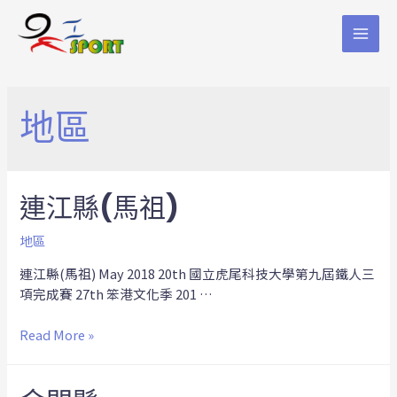
地區
連江縣(馬祖)
地區
連江縣(馬祖) May 2018 20th 國立虎尾科技大學第九屆鐵人三
項完成賽 27th 笨港文化季 201 …
Read More »