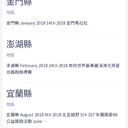
金門縣
地區
金門縣 January 2018 14th 2018 金門馬拉松
澎湖縣
地區
澎湖縣 February 2018 24th 2018 奔向世界最美麗海灣元宵星
光路跑錦標賽
宜蘭縣
地區
宜蘭縣 August 2018 4th 2018 北宜越野 5th 107 年蘭陽愛88
公益路跑活動 June …