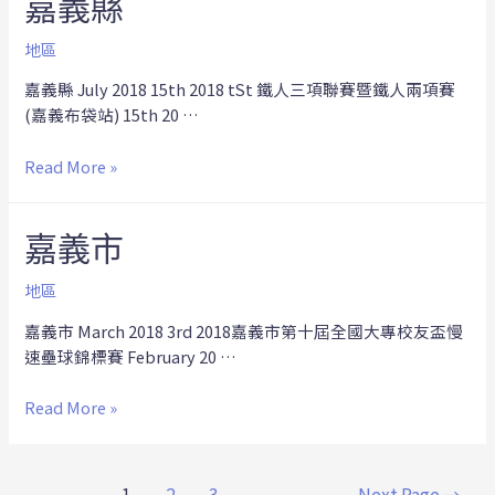
嘉義縣
地區
嘉義縣 July 2018 15th 2018 tSt 鐵人三項聯賽暨鐵人兩項賽
(嘉義布袋站) 15th 20 …
Read More »
嘉義市
地區
嘉義市 March 2018 3rd 2018嘉義市第十屆全國大專校友盃慢
速壘球錦標賽 February 20 …
Read More »
1
2
3
Next Page
→