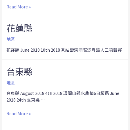
Read More »
花蓮縣
地區
花蓮縣 June 2018 10th 2018 秀姑巒溪國際泛舟鐵人三項競賽
台東縣
地區
台東縣 August 2018 4th 2018 環關山親水農情6日超馬 June
2018 24th 臺東縣 …
Read More »