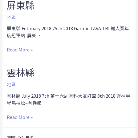
屏東縣
地區
屏東縣 February 2018 25th 2018 Garmin LAVA TRI 鐵人賽年
度冠軍站-屏東 …
Read More »
雲林縣
地區
雲林縣 July 2018 7th 第十六屆雲科大友好盃 8th 2018 雲林半
程馬拉松–有兵熊 …
Read More »